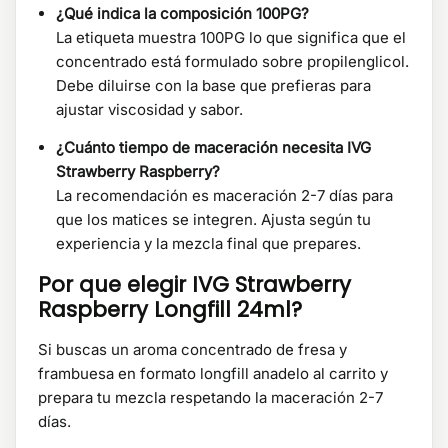
¿Qué indica la composición 100PG?
La etiqueta muestra 100PG lo que significa que el
concentrado está formulado sobre propilenglicol.
Debe diluirse con la base que prefieras para
ajustar viscosidad y sabor.
¿Cuánto tiempo de maceración necesita IVG
Strawberry Raspberry?
La recomendación es maceración 2-7 días para
que los matices se integren. Ajusta según tu
experiencia y la mezcla final que prepares.
Por que elegir IVG Strawberry
Raspberry Longfill 24ml?
Si buscas un aroma concentrado de fresa y
frambuesa en formato longfill anadelo al carrito y
prepara tu mezcla respetando la maceración 2-7
días.