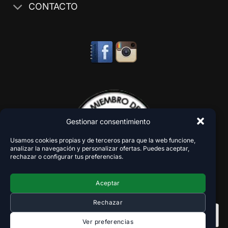
CONTACTO
Gestionar consentimiento
Usamos cookies propias y de terceros para que la web funcione,
analizar la navegación y personalizar ofertas. Puedes aceptar,
rechazar o configurar tus preferencias.
Aceptar
Rechazar
Ver preferencias