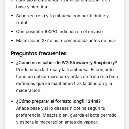
base y nicotina
Sabores fresa y frambuesa con perfil dulce y
frutal
Composición 100PG indicada en el envase
Maceración 2-7 días recomendada antes de usar
Preguntas frecuentes
¿Cómo es el sabor de IVG Strawberry Raspberry?
Predominan la fresa y la frambuesa. El conjunto
tiene un dulzor marcado y notas de fruta roja bien
definidas que se mantienen tras la dilución y la
maceración.
¿Cómo preparar el formato longfill 24ml?
Añade base y si lo deseas nicotina según tu
preferencia. Mezcla bien, guarda el bote cerrado
y espera la maceración antes de vapear.