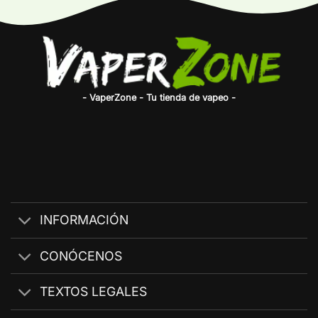
- VaperZone - Tu tienda de vapeo -
INFORMACIÓN
CONÓCENOS
TEXTOS LEGALES