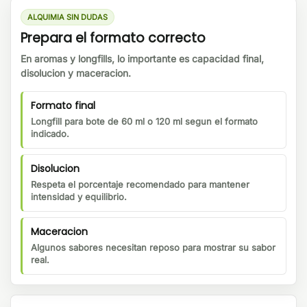
ALQUIMIA SIN DUDAS
Prepara el formato correcto
En aromas y longfills, lo importante es capacidad final,
disolucion y maceracion.
Formato final
Longfill para bote de 60 ml o 120 ml segun el formato
indicado.
Disolucion
Respeta el porcentaje recomendado para mantener
intensidad y equilibrio.
Maceracion
Algunos sabores necesitan reposo para mostrar su sabor
real.