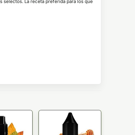
 selectos. La receta preferida para los que