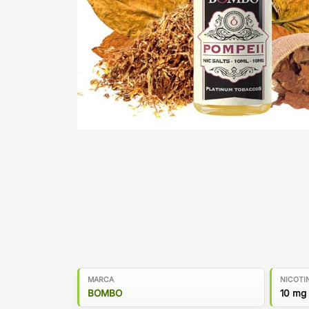
MARCA
NICOTI
BOMBO
10 mg 