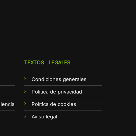
TEXTOS LEGALES
Condiciones generales
e
Política de privacidad
lencia
Política de cookies
Aviso legal