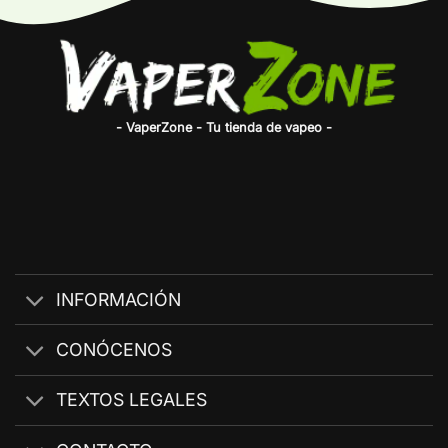
- VaperZone - Tu tienda de vapeo -
INFORMACIÓN
CONÓCENOS
TEXTOS LEGALES