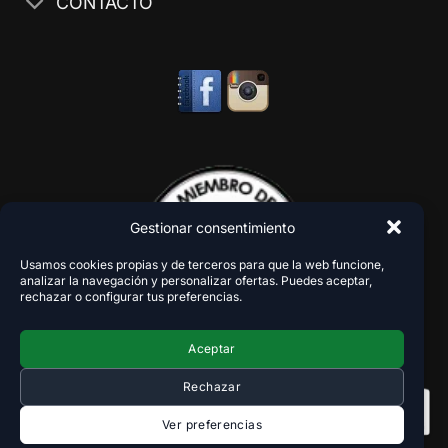
CONTACTO
Gestionar consentimiento
Usamos cookies propias y de terceros para que la web funcione,
analizar la navegación y personalizar ofertas. Puedes aceptar,
rechazar o configurar tus preferencias.
Aceptar
Rechazar
Ver preferencias