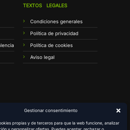
TEXTOS LEGALES
Condiciones generales
e
Política de privacidad
lencia
Política de cookies
Aviso legal
Gestionar consentimiento
kies propias y de terceros para que la web funcione, analizar
ión y personalizar ofertas. Puedes aceptar, rechazar o