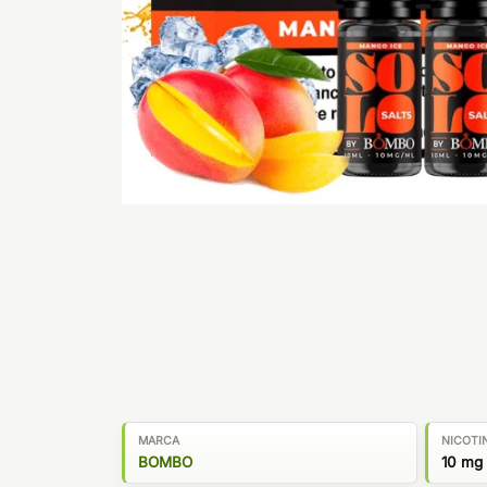
MARCA
NICOTI
BOMBO
10 mg 