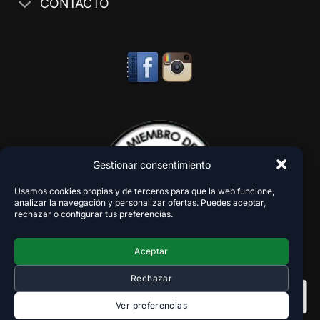
CONTACTO
Gestionar consentimiento
Usamos cookies propias y de terceros para que la web funcione,
analizar la navegación y personalizar ofertas. Puedes aceptar,
rechazar o configurar tus preferencias.
Aceptar
Rechazar
Ver preferencias