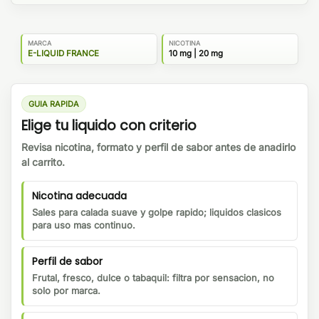
MARCA
NICOTINA
E-LIQUID FRANCE
10 mg | 20 mg
GUIA RAPIDA
Elige tu liquido con criterio
Revisa nicotina, formato y perfil de sabor antes de anadirlo
al carrito.
Nicotina adecuada
Sales para calada suave y golpe rapido; liquidos clasicos
para uso mas continuo.
Perfil de sabor
Frutal, fresco, dulce o tabaquil: filtra por sensacion, no
solo por marca.