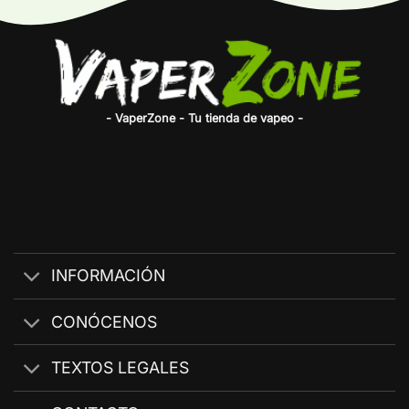
- VaperZone - Tu tienda de vapeo -
INFORMACIÓN
CONÓCENOS
TEXTOS LEGALES