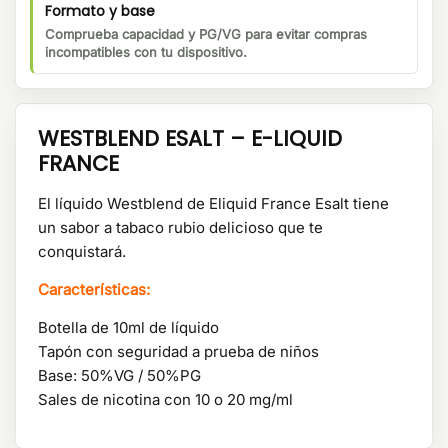
Formato y base
Comprueba capacidad y PG/VG para evitar compras
incompatibles con tu dispositivo.
WESTBLEND ESALT – E-LIQUID
FRANCE
El líquido Westblend de Eliquid France Esalt tiene
un sabor a tabaco rubio delicioso que te
conquistará.
Características:
Botella de 10ml de líquido
Tapón con seguridad a prueba de niños
Base: 50%VG / 50%PG
Sales de nicotina con 10 o 20 mg/ml