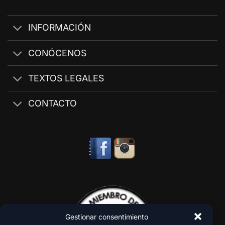
INFORMACIÓN
CONÓCENOS
TEXTOS LEGALES
CONTACTO
Gestionar consentimiento