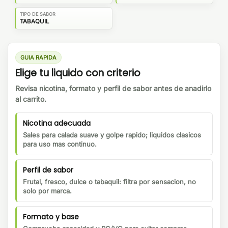
TIPO DE SABOR
TABAQUIL
GUIA RAPIDA
Elige tu liquido con criterio
Revisa nicotina, formato y perfil de sabor antes de anadirlo
al carrito.
Nicotina adecuada
Sales para calada suave y golpe rapido; liquidos clasicos
para uso mas continuo.
Perfil de sabor
Frutal, fresco, dulce o tabaquil: filtra por sensacion, no
solo por marca.
Formato y base