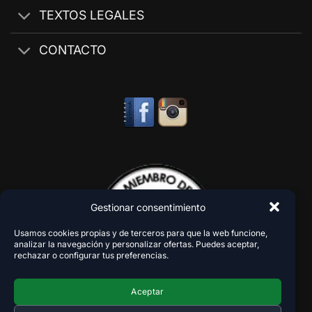
TEXTOS LEGALES
CONTACTO
Gestionar consentimiento
Usamos cookies propias y de terceros para que la web funcione,
analizar la navegación y personalizar ofertas. Puedes aceptar,
rechazar o configurar tus preferencias.
Aceptar