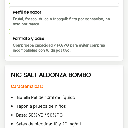
Perfil de sabor
Frutal, fresco, dulce o tabaquil: filtra por sensacion, no
solo por marca.
Formato y base
Comprueba capacidad y PG/VG para evitar compras
incompatibles con tu dispositivo.
NIC SALT ALDONZA BOMBO
Caracteristicas:
de 10ml de líquido
Botella Pet
Tapón a prueba de niños
Base: 50%VG / 50%PG
Sales de nicotina: 10 y 20 mg/ml