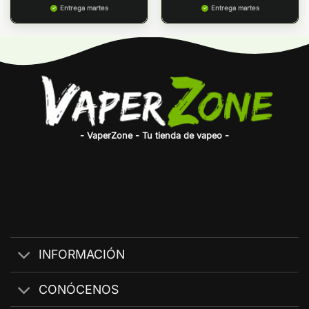
Entrega martes
Entrega martes
- VaperZone - Tu tienda de vapeo -
INFORMACIÓN
CONÓCENOS