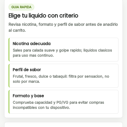
GUIA RAPIDA
Elige tu liquido con criterio
Revisa nicotina, formato y perfil de sabor antes de anadirlo
al carrito.
Nicotina adecuada
Sales para calada suave y golpe rapido; liquidos clasicos
para uso mas continuo.
Perfil de sabor
Frutal, fresco, dulce o tabaquil: filtra por sensacion, no
solo por marca.
Formato y base
Comprueba capacidad y PG/VG para evitar compras
incompatibles con tu dispositivo.