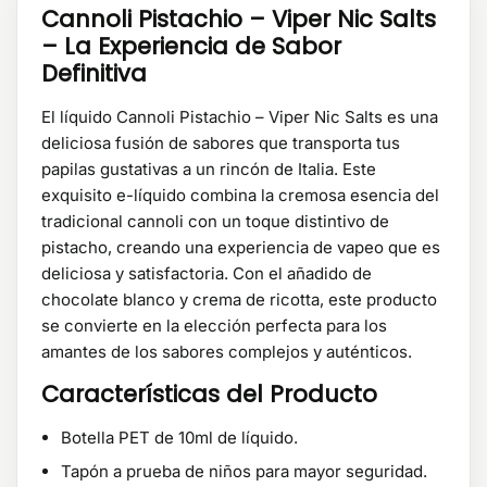
Cannoli Pistachio – Viper Nic Salts
– La Experiencia de Sabor
Definitiva
El líquido Cannoli Pistachio – Viper Nic Salts es una
deliciosa fusión de sabores que transporta tus
papilas gustativas a un rincón de Italia. Este
exquisito e-líquido combina la cremosa esencia del
tradicional cannoli con un toque distintivo de
pistacho, creando una experiencia de vapeo que es
deliciosa y satisfactoria. Con el añadido de
chocolate blanco y crema de ricotta, este producto
se convierte en la elección perfecta para los
amantes de los sabores complejos y auténticos.
Características del Producto
Botella PET de 10ml de líquido.
Tapón a prueba de niños para mayor seguridad.