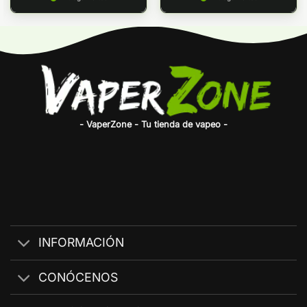
- VaperZone - Tu tienda de vapeo -
INFORMACIÓN
CONÓCENOS