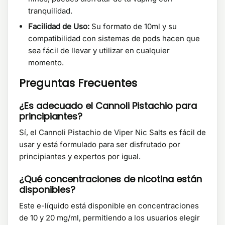
tranquilidad.
Facilidad de Uso:
Su formato de 10ml y su
compatibilidad con sistemas de pods hacen que
sea fácil de llevar y utilizar en cualquier
momento.
Preguntas Frecuentes
¿Es adecuado el Cannoli Pistachio para
principiantes?
Sí, el Cannoli Pistachio de Viper Nic Salts es fácil de
usar y está formulado para ser disfrutado por
principiantes y expertos por igual.
¿Qué concentraciones de nicotina están
disponibles?
Este e-líquido está disponible en concentraciones
de 10 y 20 mg/ml, permitiendo a los usuarios elegir