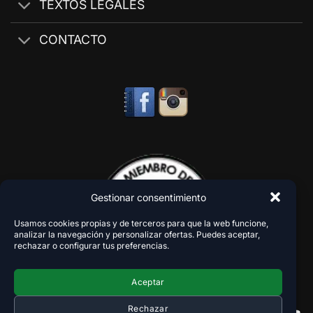
TEXTOS LEGALES
CONTACTO
Gestionar consentimiento
Usamos cookies propias y de terceros para que la web funcione,
analizar la navegación y personalizar ofertas. Puedes aceptar,
rechazar o configurar tus preferencias.
Aceptar
Rechazar