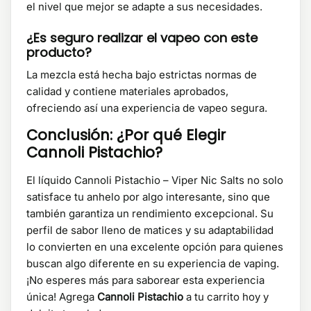
el nivel que mejor se adapte a sus necesidades.
¿Es seguro realizar el vapeo con este
producto?
La mezcla está hecha bajo estrictas normas de
calidad y contiene materiales aprobados,
ofreciendo así una experiencia de vapeo segura.
Conclusión: ¿Por qué Elegir
Cannoli Pistachio?
El líquido Cannoli Pistachio – Viper Nic Salts no solo
satisface tu anhelo por algo interesante, sino que
también garantiza un rendimiento excepcional. Su
perfil de sabor lleno de matices y su adaptabilidad
lo convierten en una excelente opción para quienes
buscan algo diferente en su experiencia de vaping.
¡No esperes más para saborear esta experiencia
única! Agrega
Cannoli Pistachio
a tu carrito hoy y