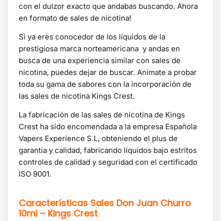
con el dulzor exacto que andabas buscando. Ahora
en formato de sales de nicotina!
Si ya eres conocedor de los líquidos de la
prestigiosa marca norteamericana y andas en
busca de una experiencia similar con sales de
nicotina, puedes dejar de buscar. Anímate a probar
toda su gama de sabores con la incorporación de
las sales de nicotina Kings Crest.
La fabricación de las sales de nicotina de Kings
Crest ha sido encomendada a la empresa Española
Vapers Experience S.L, obteniendo el plus de
garantia y calidad, fabricando líquidos bajo estritos
controles de calidad y seguridad con el certificado
ISO 9001.
Características
Sales Don Juan Churro
10ml – Kings Crest