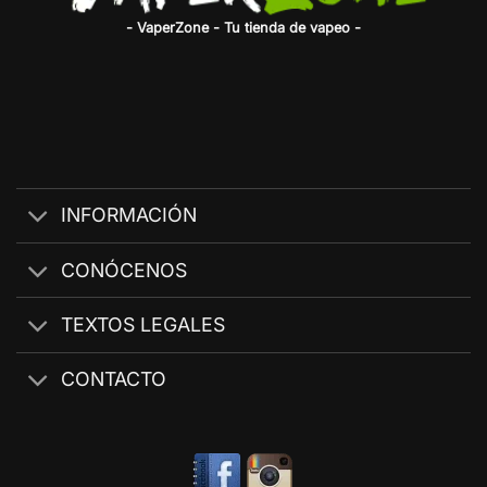
- VaperZone - Tu tienda de vapeo -
INFORMACIÓN
CONÓCENOS
TEXTOS LEGALES
CONTACTO