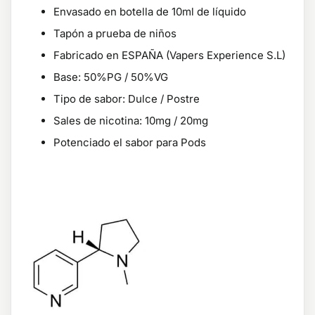
Envasado en botella de 10ml de líquido
Tapón a prueba de niños
Fabricado en ESPAÑA (Vapers Experience S.L)
Base: 50%PG / 50%VG
Tipo de sabor: Dulce / Postre
Sales de nicotina: 10mg / 20mg
Potenciado el sabor para Pods