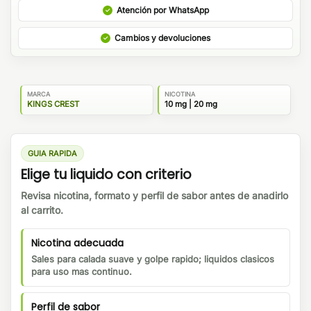
Atención por WhatsApp
Cambios y devoluciones
MARCA
NICOTINA
KINGS CREST
10 mg | 20 mg
GUIA RAPIDA
Elige tu liquido con criterio
Revisa nicotina, formato y perfil de sabor antes de anadirlo
al carrito.
Nicotina adecuada
Sales para calada suave y golpe rapido; liquidos clasicos
para uso mas continuo.
Perfil de sabor