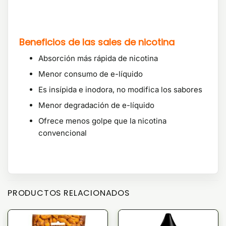
Beneficios de las sales de nicotina
Absorción más rápida de nicotina
Menor consumo de e-líquido
Es insípida e inodora, no modifica los sabores
Menor degradación de e-líquido
Ofrece menos golpe que la nicotina
convencional
PRODUCTOS RELACIONADOS