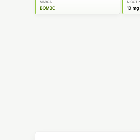
MARCA
NICOTI
BOMBO
10 mg 