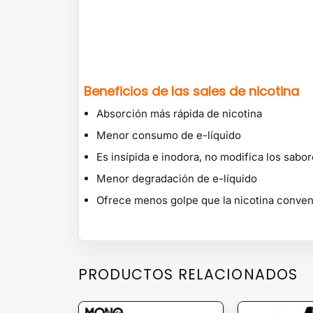
Beneficios de las sales de nicotina
Absorción más rápida de nicotina
Menor consumo de e-líquido
Es insípida e inodora, no modifica los sabo
Menor degradación de e-líquido
Ofrece menos golpe que la nicotina conven
PRODUCTOS RELACIONADOS