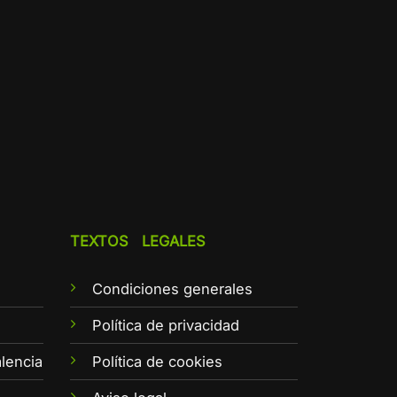
TEXTOS LEGALES
Condiciones generales
e
Política de privacidad
lencia
Política de cookies