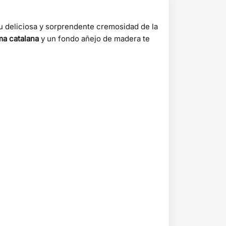
su deliciosa y sorprendente cremosidad de la
a catalana
y un fondo añejo de madera te