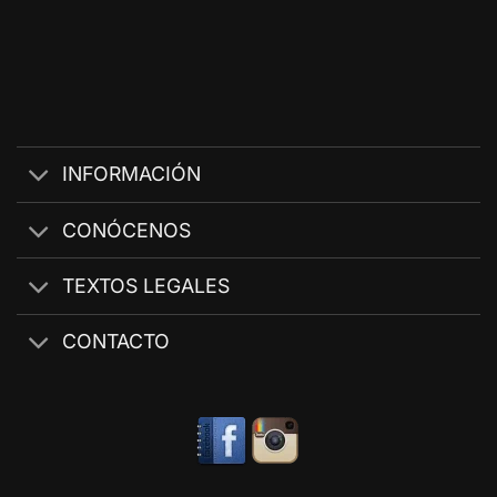
INFORMACIÓN
CONÓCENOS
TEXTOS LEGALES
CONTACTO