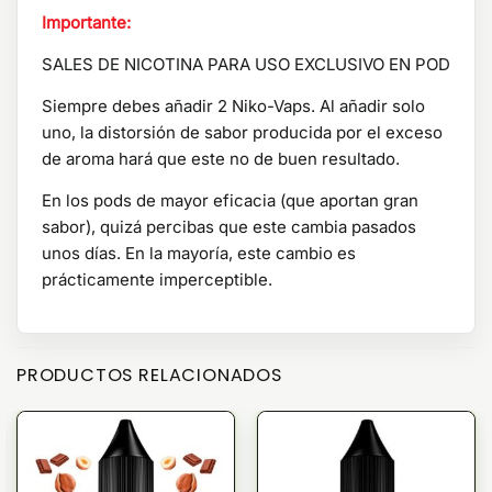
Importante:
SALES DE NICOTINA PARA USO EXCLUSIVO EN POD
Siempre debes añadir 2 Niko-Vaps. Al añadir solo
uno, la distorsión de sabor producida por el exceso
de aroma hará que este no de buen resultado.
En los pods de mayor eficacia (que aportan gran
sabor), quizá percibas que este cambia pasados
unos días. En la mayoría, este cambio es
prácticamente imperceptible.
PRODUCTOS RELACIONADOS