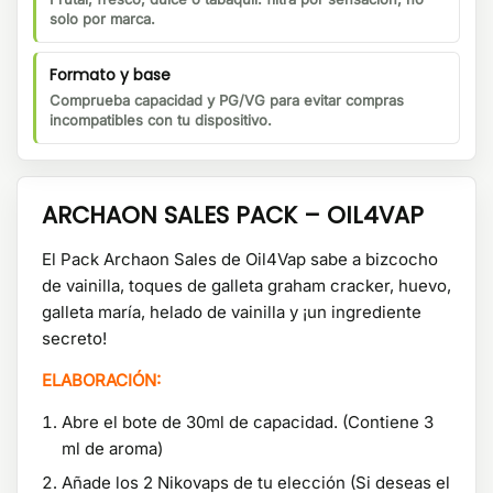
solo por marca.
Formato y base
Comprueba capacidad y PG/VG para evitar compras
incompatibles con tu dispositivo.
ARCHAON SALES PACK – OIL4VAP
El Pack Archaon Sales de Oil4Vap sabe a bizcocho
de vainilla, toques de galleta graham cracker, huevo,
galleta maría, helado de vainilla y ¡un ingrediente
secreto!
ELABORACIÓN:
Abre el bote de 30ml de capacidad. (Contiene 3
ml de aroma)
Añade los 2 Nikovaps de tu elección (Si deseas el