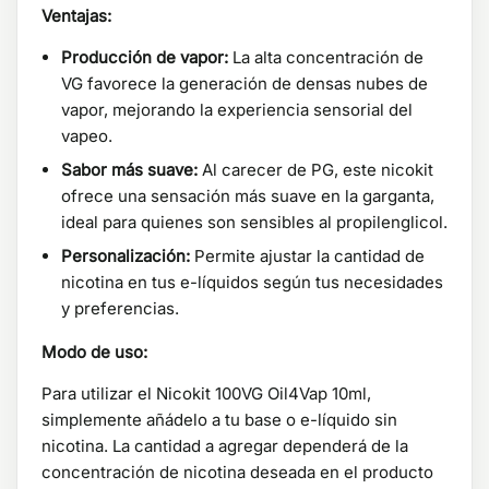
Ventajas:
Producción de vapor:
La alta concentración de
VG favorece la generación de densas nubes de
vapor, mejorando la experiencia sensorial del
vapeo.
Sabor más suave:
Al carecer de PG, este nicokit
ofrece una sensación más suave en la garganta,
ideal para quienes son sensibles al propilenglicol.
Personalización:
Permite ajustar la cantidad de
nicotina en tus e-líquidos según tus necesidades
y preferencias.
Modo de uso:
Para utilizar el Nicokit 100VG Oil4Vap 10ml,
simplemente añádelo a tu base o e-líquido sin
nicotina. La cantidad a agregar dependerá de la
concentración de nicotina deseada en el producto