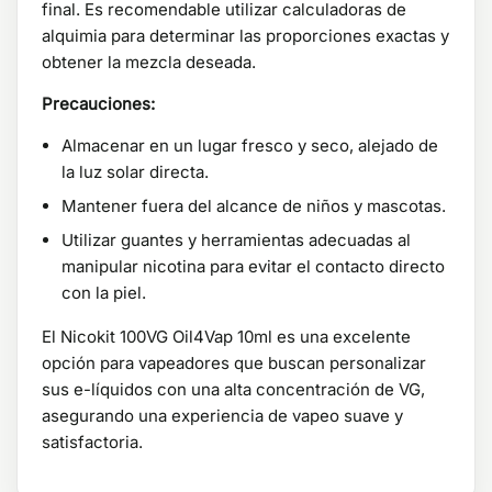
final. Es recomendable utilizar calculadoras de
alquimia para determinar las proporciones exactas y
obtener la mezcla deseada.
Precauciones:
Almacenar en un lugar fresco y seco, alejado de
la luz solar directa.
Mantener fuera del alcance de niños y mascotas.
Utilizar guantes y herramientas adecuadas al
manipular nicotina para evitar el contacto directo
con la piel.
El Nicokit 100VG Oil4Vap 10ml es una excelente
opción para vapeadores que buscan personalizar
sus e-líquidos con una alta concentración de VG,
asegurando una experiencia de vapeo suave y
satisfactoria.