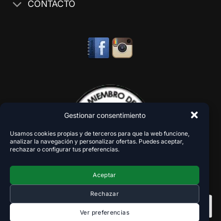
CONTACTO
Gestionar consentimiento
Usamos cookies propias y de terceros para que la web funcione,
analizar la navegación y personalizar ofertas. Puedes aceptar,
rechazar o configurar tus preferencias.
Aceptar
Rechazar
Ver preferencias