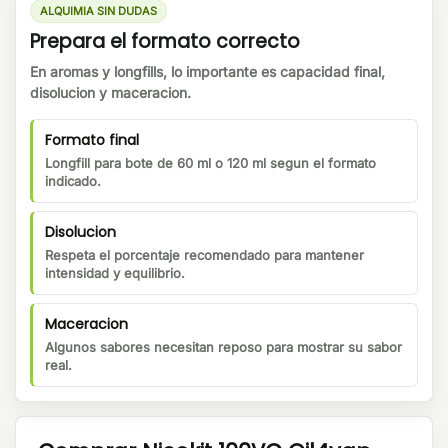
ALQUIMIA SIN DUDAS
Prepara el formato correcto
En aromas y longfills, lo importante es capacidad final,
disolucion y maceracion.
Formato final
Longfill para bote de 60 ml o 120 ml segun el formato
indicado.
Disolucion
Respeta el porcentaje recomendado para mantener
intensidad y equilibrio.
Maceracion
Algunos sabores necesitan reposo para mostrar su sabor
real.