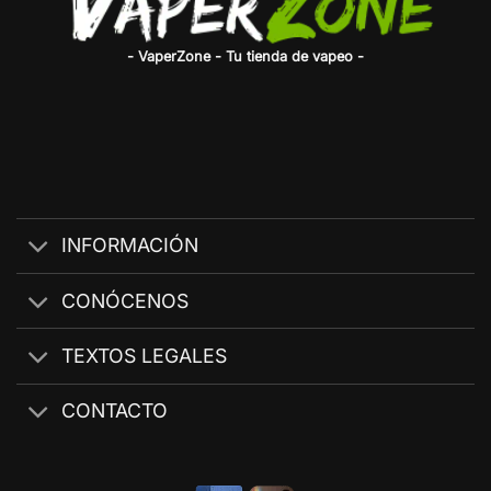
- VaperZone - Tu tienda de vapeo -
INFORMACIÓN
CONÓCENOS
TEXTOS LEGALES
CONTACTO