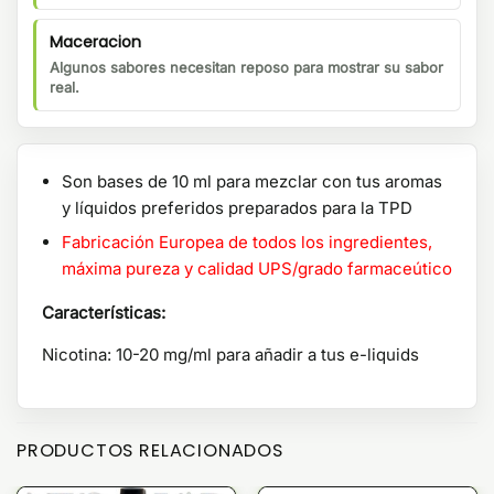
Maceracion
Algunos sabores necesitan reposo para mostrar su sabor
real.
Son bases de 10 ml para mezclar con tus aromas
y líquidos preferidos preparados para la TPD
Fabricación Europea de todos los ingredientes,
máxima pureza y calidad UPS/grado farmaceútico
Características:
Nicotina: 10-20 mg/ml para añadir a tus e-liquids
PRODUCTOS RELACIONADOS