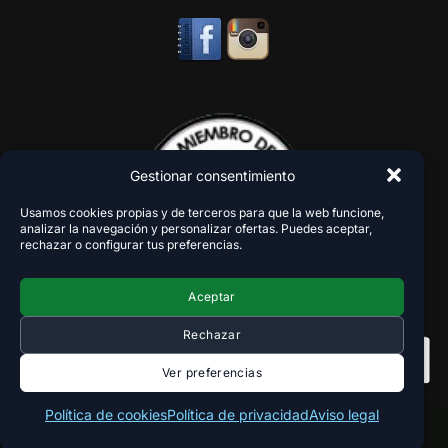
Gestionar consentimiento
Usamos cookies propias y de terceros para que la web funcione,
analizar la navegación y personalizar ofertas. Puedes aceptar,
rechazar o configurar tus preferencias.
Aceptar
Rechazar
Ver preferencias
Política de cookies
Política de privacidad
Aviso legal
Copyright 2018-2026 - VaperZone ®