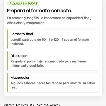
ALQUIMIA SIN DUDAS
Prepara el formato correcto
En aromas y longfills, lo importante es capacidad final,
disolucion y maceracion.
Formato final
Longfill para bote de 60 ml o 120 ml segun el formato
indicado.
Disolucion
Respeta el porcentaje recomendado para mantener
intensidad y equilibrio.
Maceracion
Algunos sabores necesitan reposo para mostrar su sabor
real.
PRODUCTOS RELACIONADOS