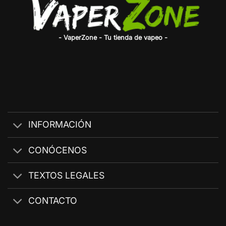
- VaperZone - Tu tienda de vapeo -
INFORMACIÓN
CONÓCENOS
TEXTOS LEGALES
CONTACTO