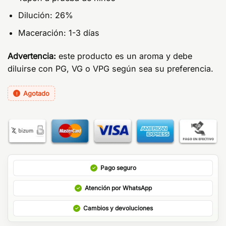
Dilución: 26%
Maceración: 1-3 días
Advertencia:
este producto es un aroma y debe
diluirse con PG, VG o VPG según sea su preferencia.
Agotado
Pago seguro
Atención por WhatsApp
Cambios y devoluciones