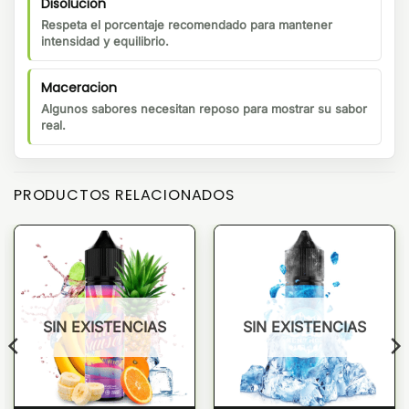
Disolucion
Respeta el porcentaje recomendado para mantener
intensidad y equilibrio.
Maceracion
Algunos sabores necesitan reposo para mostrar su sabor
real.
PRODUCTOS RELACIONADOS
SIN EXISTENCIAS
SIN EXISTENCIAS