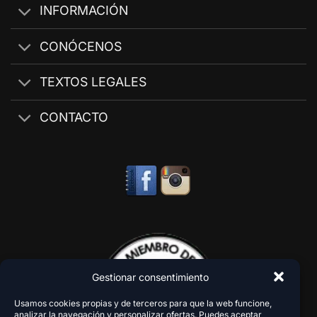
INFORMACIÓN
CONÓCENOS
TEXTOS LEGALES
CONTACTO
Gestionar consentimiento
Usamos cookies propias y de terceros para que la web funcione,
analizar la navegación y personalizar ofertas. Puedes aceptar,