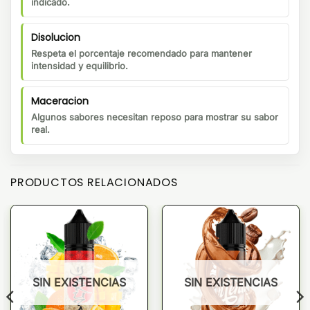
indicado.
Disolucion
Respeta el porcentaje recomendado para mantener
intensidad y equilibrio.
Maceracion
Algunos sabores necesitan reposo para mostrar su sabor
real.
PRODUCTOS RELACIONADOS
SIN EXISTENCIAS
SIN EXISTENCIAS