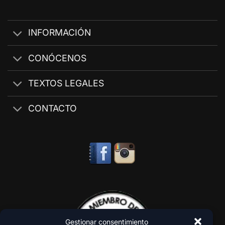
INFORMACIÓN
CONÓCENOS
TEXTOS LEGALES
CONTACTO
Gestionar consentimiento