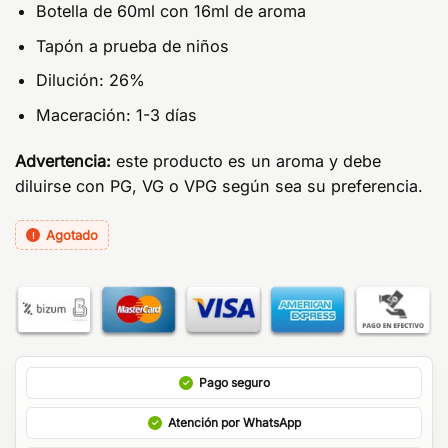
Botella de 60ml con 16ml de aroma
Tapón a prueba de niños
Dilución: 26%
Maceración: 1-3 días
Advertencia:
este producto es un aroma y debe
diluirse con PG, VG o VPG según sea su preferencia.
Agotado
Pago seguro
Atención por WhatsApp