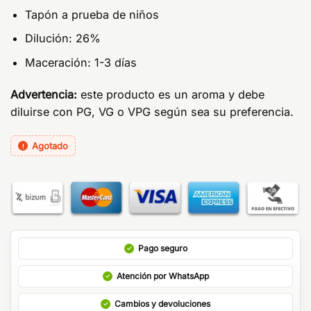
Tapón a prueba de niños
Dilución: 26%
Maceración: 1-3 días
Advertencia:
este producto es un aroma y debe
diluirse con PG, VG o VPG según sea su preferencia.
Agotado
Pago seguro
Atención por WhatsApp
Cambios y devoluciones