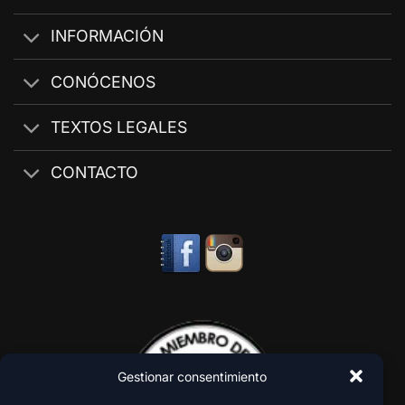
INFORMACIÓN
CONÓCENOS
TEXTOS LEGALES
CONTACTO
Gestionar consentimiento