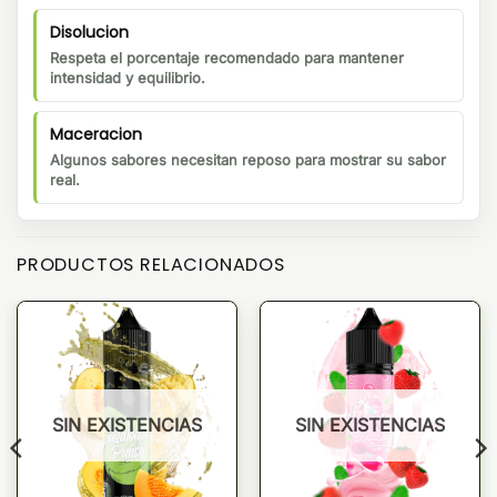
Disolucion
Respeta el porcentaje recomendado para mantener
intensidad y equilibrio.
Maceracion
Algunos sabores necesitan reposo para mostrar su sabor
real.
PRODUCTOS RELACIONADOS
SIN EXISTENCIAS
SIN EXISTENCIAS