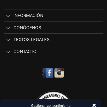
INFORMACIÓN
CONÓCENOS
TEXTOS LEGALES
CONTACTO
Gestionar consentimiento