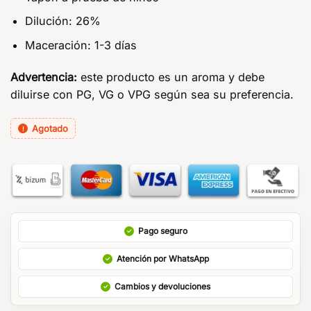
Dilución: 26%
Maceración: 1-3 días
Advertencia:
este producto es un aroma y debe
diluirse con PG, VG o VPG según sea su preferencia.
Agotado
Pago seguro
Atención por WhatsApp
Cambios y devoluciones