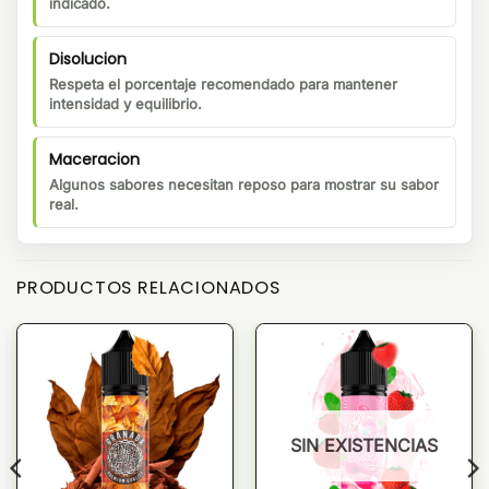
indicado.
Disolucion
Respeta el porcentaje recomendado para mantener
intensidad y equilibrio.
Maceracion
Algunos sabores necesitan reposo para mostrar su sabor
real.
PRODUCTOS RELACIONADOS
SIN EXISTENCIAS