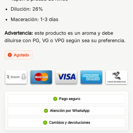
Dilución: 26%
Maceración: 1-3 días
Advertencia:
este producto es un aroma y debe
diluirse con PG, VG o VPG según sea su preferencia.
Agotado
Pago seguro
Atención por WhatsApp
Cambios y devoluciones