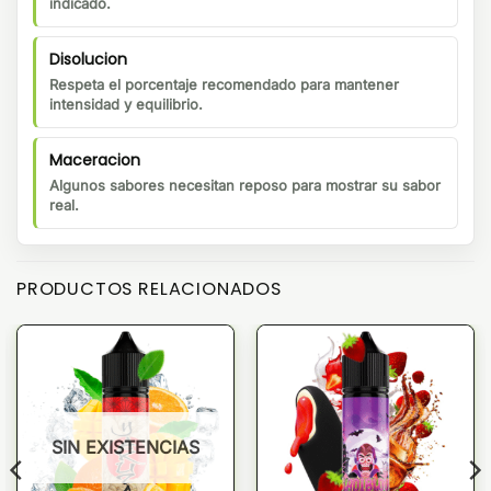
indicado.
Disolucion
Respeta el porcentaje recomendado para mantener
intensidad y equilibrio.
Maceracion
Algunos sabores necesitan reposo para mostrar su sabor
real.
PRODUCTOS RELACIONADOS
SIN EXISTENCIAS