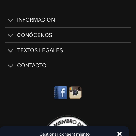
INFORMACIÓN
CONÓCENOS
TEXTOS LEGALES
CONTACTO
Gestionar consentimiento