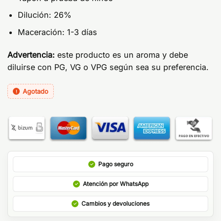
Dilución: 26%
Maceración: 1-3 días
Advertencia:
este producto es un aroma y debe
diluirse con PG, VG o VPG según sea su preferencia.
Agotado
Pago seguro
Atención por WhatsApp
Cambios y devoluciones