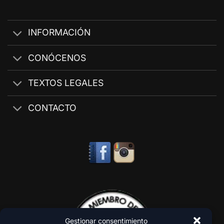
INFORMACIÓN
CONÓCENOS
TEXTOS LEGALES
CONTACTO
Gestionar consentimiento