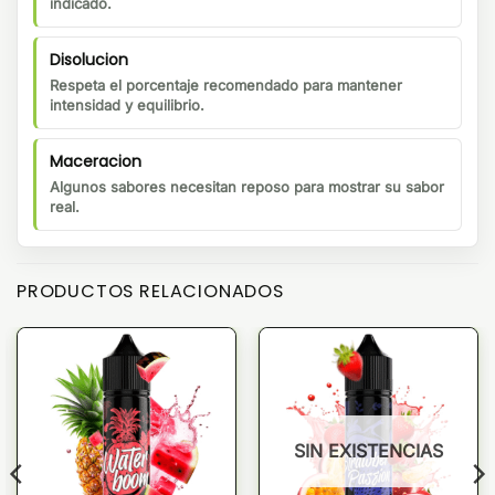
indicado.
Disolucion
Respeta el porcentaje recomendado para mantener
intensidad y equilibrio.
Maceracion
Algunos sabores necesitan reposo para mostrar su sabor
real.
PRODUCTOS RELACIONADOS
SIN EXISTENCIAS