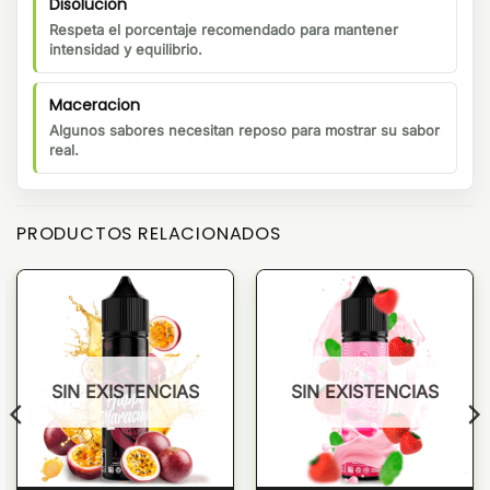
Disolucion
Respeta el porcentaje recomendado para mantener
intensidad y equilibrio.
Maceracion
Algunos sabores necesitan reposo para mostrar su sabor
real.
PRODUCTOS RELACIONADOS
SIN EXISTENCIAS
SIN EXISTENCIAS