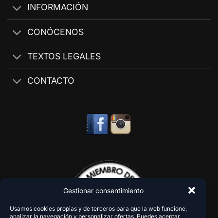
INFORMACIÓN
CONÓCENOS
TEXTOS LEGALES
CONTACTO
Gestionar consentimiento
Usamos cookies propias y de terceros para que la web funcione,
analizar la navegación y personalizar ofertas. Puedes aceptar,