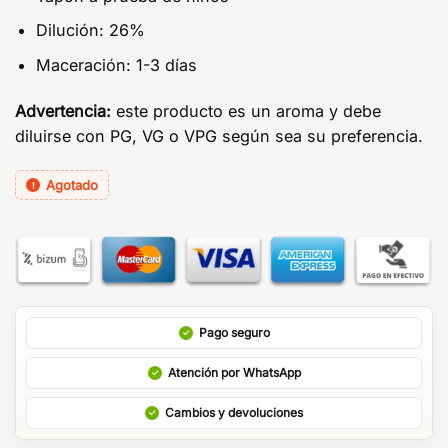
Dilución: 26%
Maceración: 1-3 días
Advertencia:
este producto es un aroma y debe
diluirse con PG, VG o VPG según sea su preferencia.
Agotado
Pago seguro
Atención por WhatsApp
Cambios y devoluciones