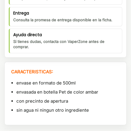
Entrega
Consulta la promesa de entrega disponible en la ficha.
Ayuda directa
Si tienes dudas, contacta con VaperZone antes de
comprar.
CARACTERISTICAS:
envase en formato de 500ml
envasada en botella Pet de color ambar
con precinto de apertura
sin agua ni ningun otro ingrediente