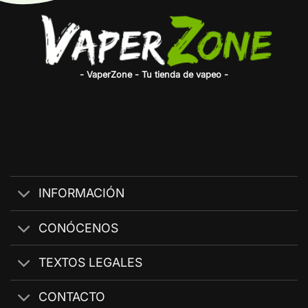
- VaperZone - Tu tienda de vapeo -
INFORMACIÓN
CONÓCENOS
TEXTOS LEGALES
CONTACTO