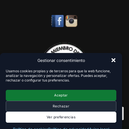
Gestionar consentimiento
Usamos cookies propias y de terceros para que la web funcione,
analizar la navegación y personalizar ofertas. Puedes aceptar,
rechazar o configurar tus preferencias.
Aceptar
Rechazar
Ver preferencias