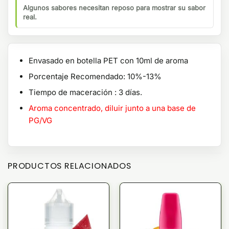
Algunos sabores necesitan reposo para mostrar su sabor
real.
Envasado en botella PET con 10ml de aroma
Porcentaje Recomendado: 10%-13%
Tiempo de maceración : 3 días.
Aroma concentrado, diluir junto a una base de
PG/VG
PRODUCTOS RELACIONADOS