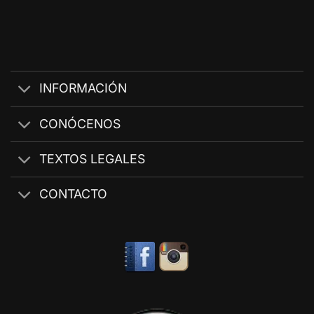
INFORMACIÓN
CONÓCENOS
TEXTOS LEGALES
CONTACTO