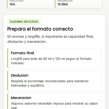
DISOLUCION
MACERACION
10%
15 DÍAS
ALQUIMIA SIN DUDAS
Prepara el formato correcto
En aromas y longfills, lo importante es capacidad final,
disolucion y maceracion.
Formato final
Longfill para bote de 60 ml o 120 ml segun el formato
indicado.
Disolucion
Respeta el porcentaje recomendado para mantener
intensidad y equilibrio.
Maceracion
Algunos sabores necesitan reposo para mostrar su sabor
real.