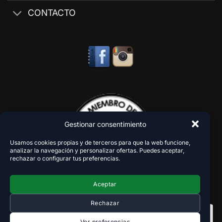
CONTACTO
Gestionar consentimiento
Usamos cookies propias y de terceros para que la web funcione,
analizar la navegación y personalizar ofertas. Puedes aceptar,
rechazar o configurar tus preferencias.
Aceptar
Rechazar
Ver preferencias