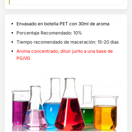
Envasado en botella PET con 30ml de aroma
Porcentaje Recomendado: 10%
Tiempo recomendado de maceración: 15-20 dias
Aroma concentrado, diluir junto a una base de
PG/VG