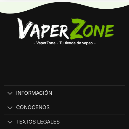
- VaperZone - Tu tienda de vapeo -
INFORMACIÓN
CONÓCENOS
TEXTOS LEGALES