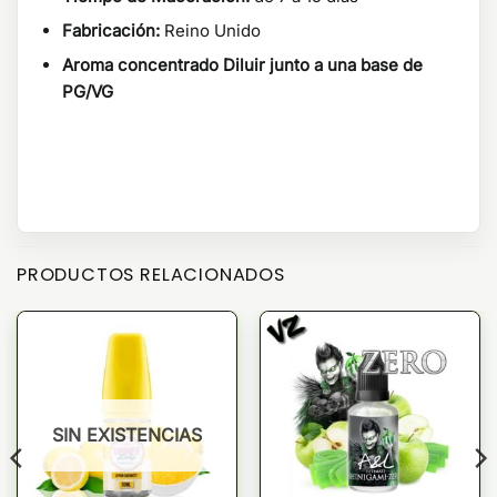
Fabricación:
Reino Unido
Aroma concentrado Diluir junto a una base de
PG/VG
PRODUCTOS RELACIONADOS
SIN EXISTENCIAS