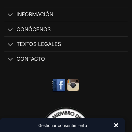
INFORMACIÓN
CONÓCENOS
TEXTOS LEGALES
CONTACTO
Gestionar consentimiento