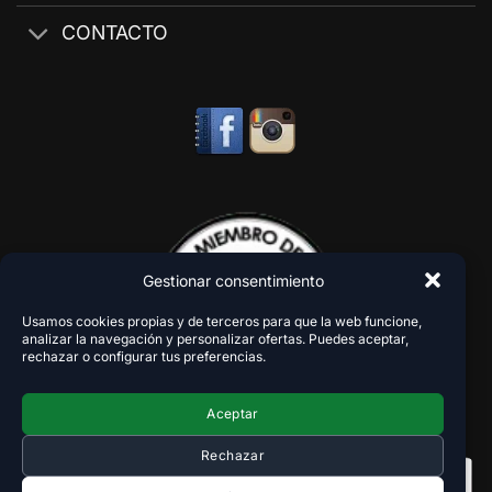
CONTACTO
Gestionar consentimiento
Usamos cookies propias y de terceros para que la web funcione,
analizar la navegación y personalizar ofertas. Puedes aceptar,
rechazar o configurar tus preferencias.
Aceptar
Rechazar