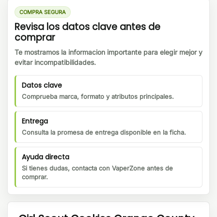
COMPRA SEGURA
Revisa los datos clave antes de
comprar
Te mostramos la informacion importante para elegir mejor y
evitar incompatibilidades.
Datos clave
Comprueba marca, formato y atributos principales.
Entrega
Consulta la promesa de entrega disponible en la ficha.
Ayuda directa
Si tienes dudas, contacta con VaperZone antes de
comprar.