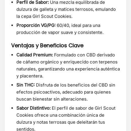
Perfil de Sabor:
Una mezcla equilibrada de
dulzura de galleta y matices terrosos, emulando
la cepa Girl Scout Cookies.
Proporción VG/PG:
60/40, ideal para una
producción de vapor suave y consistente.
Ventajas y Beneficios Clave
Calidad Premium:
Formulado con CBD derivado
de cáñamo orgánico y enriquecido con terpenos
naturales, garantizando una experiencia auténtica
y placentera.
Sin THC:
Disfruta de los beneficios del CBD sin
efectos psicoactivos, adecuado para quienes
buscan bienestar sin alteraciones.
Sabor Distintivo:
El perfil de sabor de Girl Scout
Cookies ofrece una combinación única de
dulzura y notas terrosas que deleitarán tus
sentidos.