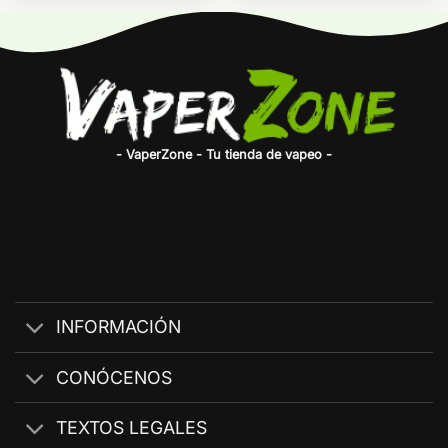
- VaperZone - Tu tienda de vapeo -
INFORMACIÓN
CONÓCENOS
TEXTOS LEGALES