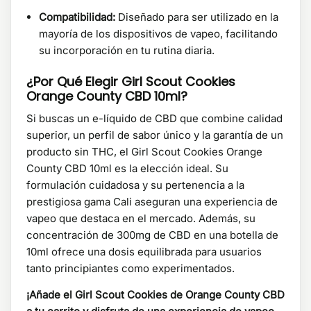
Compatibilidad:
Diseñado para ser utilizado en la
mayoría de los dispositivos de vapeo, facilitando
su incorporación en tu rutina diaria.
¿Por Qué Elegir Girl Scout Cookies
Orange County CBD 10ml?
Si buscas un e-líquido de CBD que combine calidad
superior, un perfil de sabor único y la garantía de un
producto sin THC, el Girl Scout Cookies Orange
County CBD 10ml es la elección ideal. Su
formulación cuidadosa y su pertenencia a la
prestigiosa gama Cali aseguran una experiencia de
vapeo que destaca en el mercado. Además, su
concentración de 300mg de CBD en una botella de
10ml ofrece una dosis equilibrada para usuarios
tanto principiantes como experimentados.
¡Añade el Girl Scout Cookies de Orange County CBD