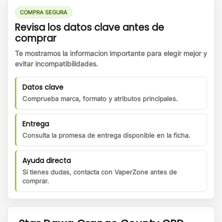
COMPRA SEGURA
Revisa los datos clave antes de
comprar
Te mostramos la informacion importante para elegir mejor y
evitar incompatibilidades.
Datos clave
Comprueba marca, formato y atributos principales.
Entrega
Consulta la promesa de entrega disponible en la ficha.
Ayuda directa
Si tienes dudas, contacta con VaperZone antes de
comprar.