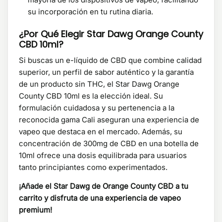
su incorporación en tu rutina diaria.
¿Por Qué Elegir Star Dawg Orange County
CBD 10ml?
Si buscas un e-líquido de CBD que combine calidad
superior, un perfil de sabor auténtico y la garantía
de un producto sin THC, el Star Dawg Orange
County CBD 10ml es la elección ideal. Su
formulación cuidadosa y su pertenencia a la
reconocida gama Cali aseguran una experiencia de
vapeo que destaca en el mercado. Además, su
concentración de 300mg de CBD en una botella de
10ml ofrece una dosis equilibrada para usuarios
tanto principiantes como experimentados.
¡Añade el Star Dawg de Orange County CBD a tu
carrito y disfruta de una experiencia de vapeo
premium!