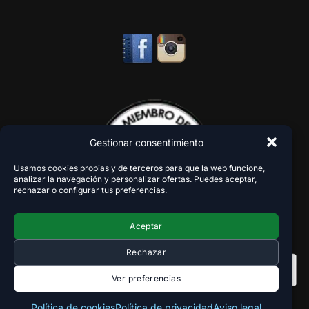
Gestionar consentimiento
Usamos cookies propias y de terceros para que la web funcione,
analizar la navegación y personalizar ofertas. Puedes aceptar,
rechazar o configurar tus preferencias.
Aceptar
Rechazar
Ver preferencias
Política de cookies
Política de privacidad
Aviso legal