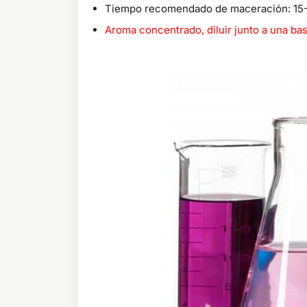
Tiempo recomendado de maceración: 15-
Aroma concentrado, diluir junto a una b