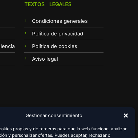
TEXTOS LEGALES
Condiciones generales
e
Política de privacidad
lencia
Política de cookies
Aviso legal
Gestionar consentimiento
kies propias y de terceros para que la web funcione, analizar
ión y personalizar ofertas. Puedes aceptar, rechazar o