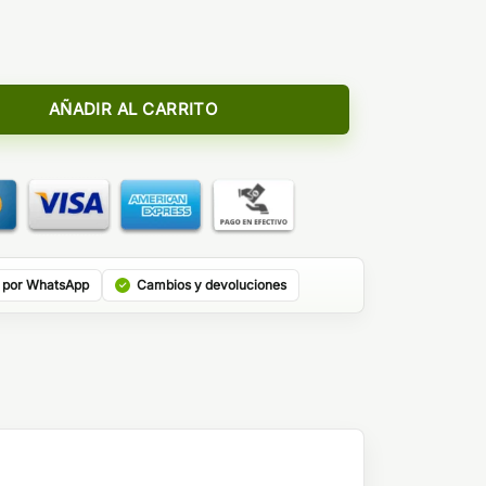
tidad
AÑADIR AL CARRITO
 por WhatsApp
Cambios y devoluciones