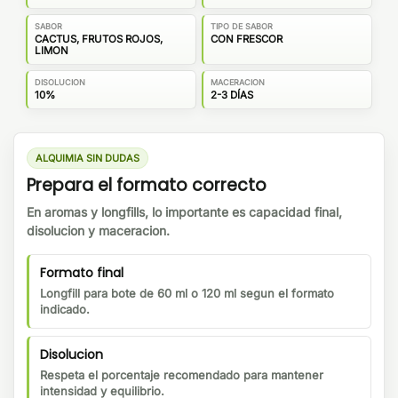
SABOR
TIPO DE SABOR
CACTUS, FRUTOS ROJOS,
CON FRESCOR
LIMON
DISOLUCION
MACERACION
10%
2-3 DÍAS
ALQUIMIA SIN DUDAS
Prepara el formato correcto
En aromas y longfills, lo importante es capacidad final,
disolucion y maceracion.
Formato final
Longfill para bote de 60 ml o 120 ml segun el formato
indicado.
Disolucion
Respeta el porcentaje recomendado para mantener
intensidad y equilibrio.