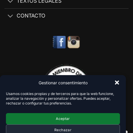
TEXTOS LEGALES
CONTACTO
Gestionar consentimiento
Usamos cookies propias y de terceros para que la web funcione,
analizar la navegación y personalizar ofertas. Puedes aceptar,
rechazar o configurar tus preferencias.
Aceptar
Rechazar