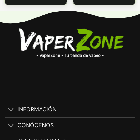
- VaperZone - Tu tienda de vapeo -
INFORMACIÓN
CONÓCENOS