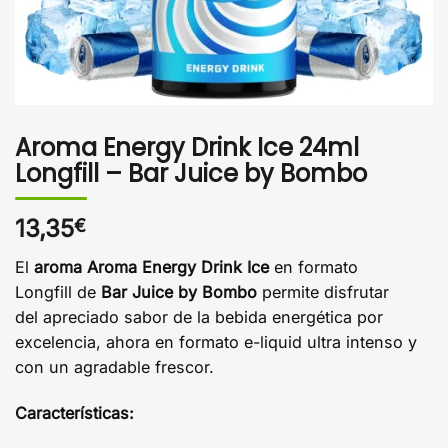
Aroma Energy Drink Ice 24ml
Longfill – Bar Juice by Bombo
13,35
€
El
aroma Aroma Energy Drink Ice
en formato
Longfill de
Bar Juice by Bombo
permite disfrutar
del apreciado sabor de la bebida energética por
excelencia, ahora en formato e-liquid ultra intenso y
con un agradable frescor.
Características: