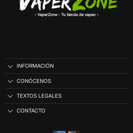
- VaperZone - Tu tienda de vapeo -
INFORMACIÓN
CONÓCENOS
TEXTOS LEGALES
CONTACTO