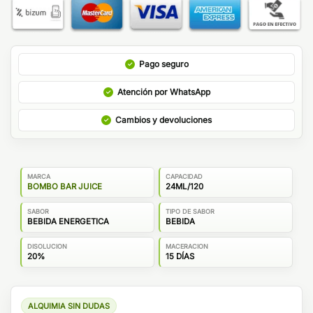
Pago seguro
Atención por WhatsApp
Cambios y devoluciones
MARCA
CAPACIDAD
BOMBO BAR JUICE
24ML/120
SABOR
TIPO DE SABOR
BEBIDA ENERGETICA
BEBIDA
DISOLUCION
MACERACION
20%
15 DÍAS
ALQUIMIA SIN DUDAS