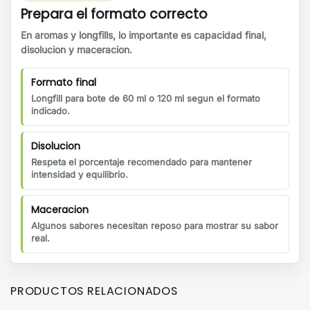
Prepara el formato correcto
En aromas y longfills, lo importante es capacidad final,
disolucion y maceracion.
Formato final
Longfill para bote de 60 ml o 120 ml segun el formato
indicado.
Disolucion
Respeta el porcentaje recomendado para mantener
intensidad y equilibrio.
Maceracion
Algunos sabores necesitan reposo para mostrar su sabor
real.
PRODUCTOS RELACIONADOS