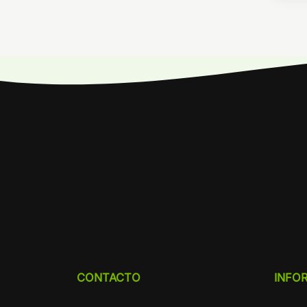
CONTACTO
INFO