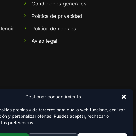
Condiciones generales
e
Política de privacidad
lencia
Política de cookies
Aviso legal
Gestionar consentimiento
kies propias y de terceros para que la web funcione, analizar
ión y personalizar ofertas. Puedes aceptar, rechazar o
 tus preferencias.