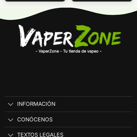
- VaperZone - Tu tienda de vapeo -
INFORMACIÓN
CONÓCENOS
TEXTOS LEGALES