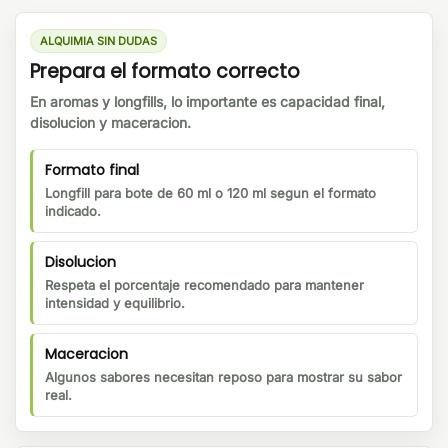
ALQUIMIA SIN DUDAS
Prepara el formato correcto
En aromas y longfills, lo importante es capacidad final,
disolucion y maceracion.
Formato final
Longfill para bote de 60 ml o 120 ml segun el formato
indicado.
Disolucion
Respeta el porcentaje recomendado para mantener
intensidad y equilibrio.
Maceracion
Algunos sabores necesitan reposo para mostrar su sabor
real.