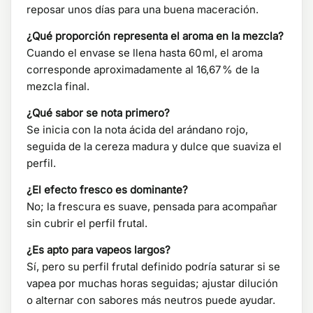
reposar unos días para una buena maceración.
¿Qué proporción representa el aroma en la mezcla?
Cuando el envase se llena hasta 60 ml, el aroma
corresponde aproximadamente al 16,67 % de la
mezcla final.
¿Qué sabor se nota primero?
Se inicia con la nota ácida del arándano rojo,
seguida de la cereza madura y dulce que suaviza el
perfil.
¿El efecto fresco es dominante?
No; la frescura es suave, pensada para acompañar
sin cubrir el perfil frutal.
¿Es apto para vapeos largos?
Sí, pero su perfil frutal definido podría saturar si se
vapea por muchas horas seguidas; ajustar dilución
o alternar con sabores más neutros puede ayudar.