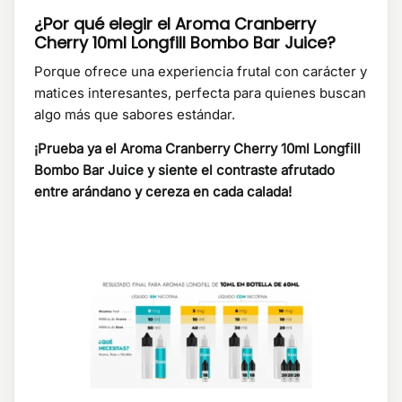
¿Por qué elegir el Aroma Cranberry
Cherry 10ml Longfill Bombo Bar Juice?
Porque ofrece una experiencia frutal con carácter y
matices interesantes, perfecta para quienes buscan
algo más que sabores estándar.
¡Prueba ya el Aroma Cranberry Cherry 10ml Longfill
Bombo Bar Juice y siente el contraste afrutado
entre arándano y cereza en cada calada!