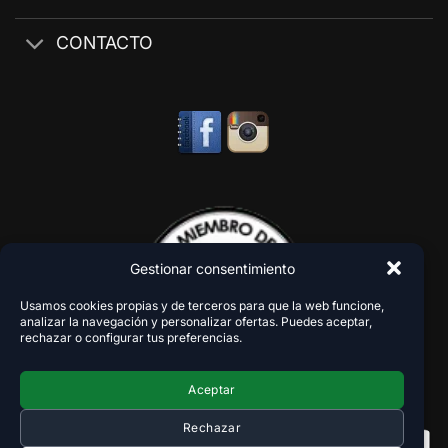
CONTACTO
Gestionar consentimiento
Usamos cookies propias y de terceros para que la web funcione,
analizar la navegación y personalizar ofertas. Puedes aceptar,
rechazar o configurar tus preferencias.
Aceptar
Rechazar