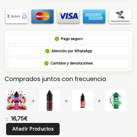
Pago seguro
Atención por WhatsApp
Cambios y devoluciones
Comprados juntos con frecuencia
+
+
+
16,75
€
:
Añadir Productos