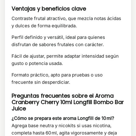
Ventajas y beneficios clave
Contraste frutal atractivo, que mezcla notas ácidas
y dulces de forma equilibrada.
Perfil definido y versátil, ideal para quienes
disfrutan de sabores frutales con carácter.
Fácil de ajustar, permite adaptar intensidad según
gusto o potencia usada.
Formato práctico, apto para pruebas o uso
frecuente sin desperdiciar.
Preguntas frecuentes sobre el Aroma
Cranberry Cherry 10ml Longfill Bombo Bar
Juice
¿Cómo se prepara este aroma Longfill de 10 ml?
Agrega base neutra y nicokits si usas nicotina,
completa hasta 60 ml, agita vigorosamente y deja