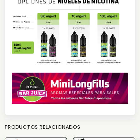
PRODUCTOS RELACIONADOS