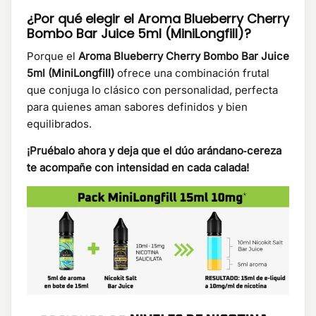
¿Por qué elegir el Aroma Blueberry Cherry
Bombo Bar Juice 5ml (MiniLongfill)?
Porque el
Aroma Blueberry Cherry Bombo Bar Juice
5ml (MiniLongfill)
ofrece una combinación frutal
que conjuga lo clásico con personalidad, perfecta
para quienes aman sabores definidos y bien
equilibrados.
¡Pruébalo ahora y deja que el dúo arándano‑cereza
te acompañe con intensidad en cada calada!