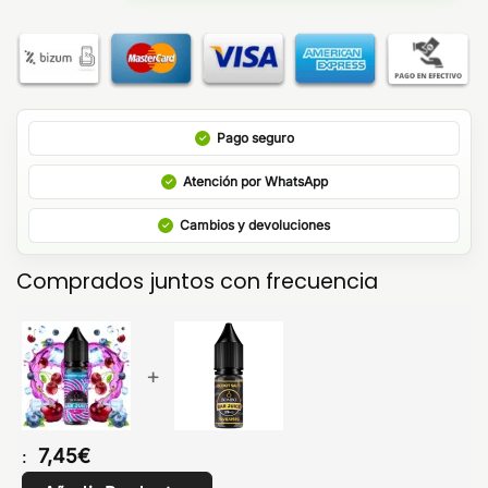
Pago seguro
Atención por WhatsApp
Cambios y devoluciones
Comprados juntos con frecuencia
+
7,45
€
: