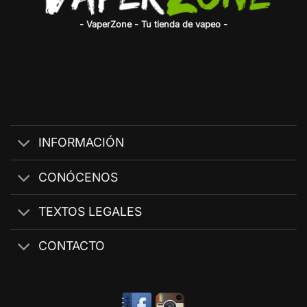
- VaperZone - Tu tienda de vapeo -
INFORMACIÓN
CONÓCENOS
TEXTOS LEGALES
CONTACTO