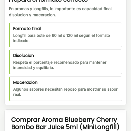
En aromas y longfills, lo importante es capacidad final,
disolucion y maceracion.
Formato final
Longfill para bote de 60 ml o 120 ml segun el formato
indicado.
Disolucion
Respeta el porcentaje recomendado para mantener
intensidad y equilibrio.
Maceracion
Algunos sabores necesitan reposo para mostrar su sabor
real.
Comprar Aroma Blueberry Cherry
Bombo Bar Juice 5ml (MiniLongfill)