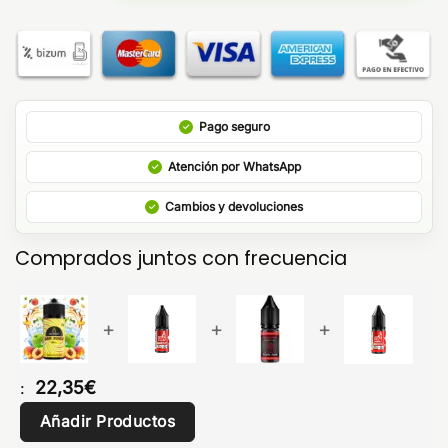
Pago seguro
Atención por WhatsApp
Cambios y devoluciones
Comprados juntos con frecuencia
+
+
+
22,35
€
:
Añadir Productos