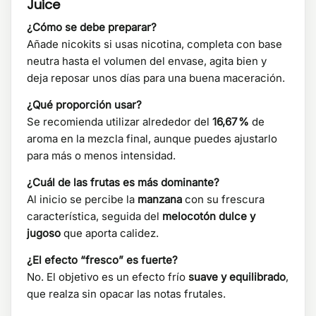
Juice
¿Cómo se debe preparar?
Añade nicokits si usas nicotina, completa con base
neutra hasta el volumen del envase, agita bien y
deja reposar unos días para una buena maceración.
¿Qué proporción usar?
Se recomienda utilizar alrededor del
16,67 %
de
aroma en la mezcla final, aunque puedes ajustarlo
para más o menos intensidad.
¿Cuál de las frutas es más dominante?
Al inicio se percibe la
manzana
con su frescura
característica, seguida del
melocotón dulce y
jugoso
que aporta calidez.
¿El efecto “fresco” es fuerte?
No. El objetivo es un efecto frío
suave y equilibrado
,
que realza sin opacar las notas frutales.