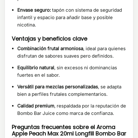
Envase seguro:
tapón con sistema de seguridad
infantil y espacio para añadir base y posible
nicotina.
Ventajas y beneficios clave
Combinación frutal armoniosa
, ideal para quienes
disfrutan de sabores suaves pero definidos.
Equilibrio natural
, sin excesos ni dominancias
fuertes en el sabor.
Versátil para mezclas personalizadas
, se adapta
bien a perfiles frutales complementarios.
Calidad premium
, respaldada por la reputación de
Bombo Bar Juice como marca de confianza.
Preguntas frecuentes sobre el Aroma
Apple Peach Max 20ml Longfill Bombo Bar