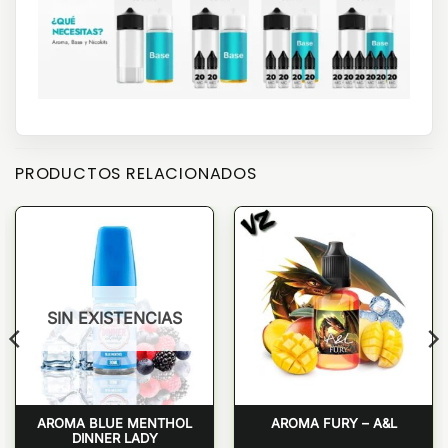
PRODUCTOS RELACIONADOS
SIN EXISTENCIAS
AROMA BLUE MENTHOL
AROMA FURY – A&L
DINNER LADY