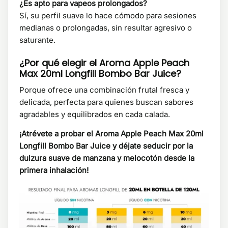
¿Es apto para vapeos prolongados?
Sí, su perfil suave lo hace cómodo para sesiones
medianas o prolongadas, sin resultar agresivo o
saturante.
¿Por qué elegir el Aroma Apple Peach
Max 20ml Longfill Bombo Bar Juice?
Porque ofrece una combinación frutal fresca y
delicada, perfecta para quienes buscan sabores
agradables y equilibrados en cada calada.
¡Atrévete a probar el Aroma Apple Peach Max 20ml
Longfill Bombo Bar Juice y déjate seducir por la
dulzura suave de manzana y melocotón desde la
primera inhalación!