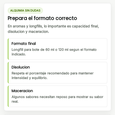
ALQUIMIA SIN DUDAS
Prepara el formato correcto
En aromas y longfills, lo importante es capacidad final,
disolucion y maceracion.
Formato final
Longfill para bote de 60 ml o 120 ml segun el formato
indicado.
Disolucion
Respeta el porcentaje recomendado para mantener
intensidad y equilibrio.
Maceracion
Algunos sabores necesitan reposo para mostrar su sabor
real.