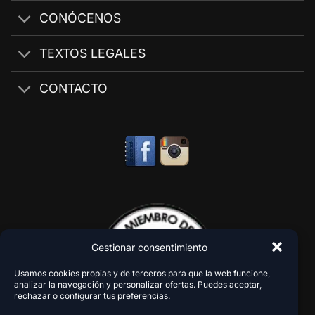
CONÓCENOS
TEXTOS LEGALES
CONTACTO
Gestionar consentimiento
Usamos cookies propias y de terceros para que la web funcione,
analizar la navegación y personalizar ofertas. Puedes aceptar,
rechazar o configurar tus preferencias.