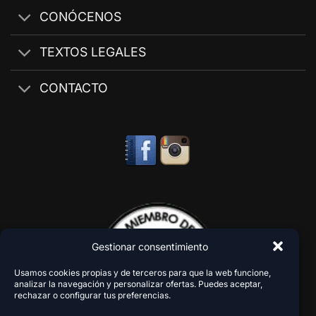
CONÓCENOS
TEXTOS LEGALES
CONTACTO
Gestionar consentimiento
Usamos cookies propias y de terceros para que la web funcione,
analizar la navegación y personalizar ofertas. Puedes aceptar,
rechazar o configurar tus preferencias.