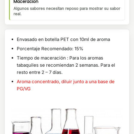
Maceracion
Algunos sabores necesitan reposo para mostrar su sabor
real.
Envasado en botella PET con 10ml de aroma
Porcentaje Recomendado: 15%
Tiempo de maceración : Para los aromas
tabaquiles se recomiendan 2 semanas. Para el
resto entre 2 – 7 días.
Aroma concentrado, diluir junto a una base de
PG/VG