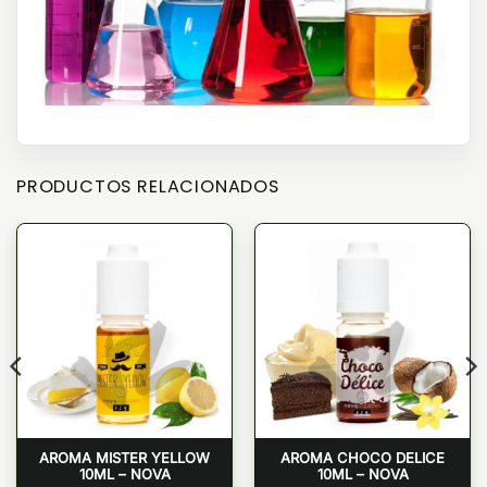
PRODUCTOS RELACIONADOS
AROMA MISTER YELLOW
AROMA CHOCO DELICE
10ML – NOVA
10ML – NOVA