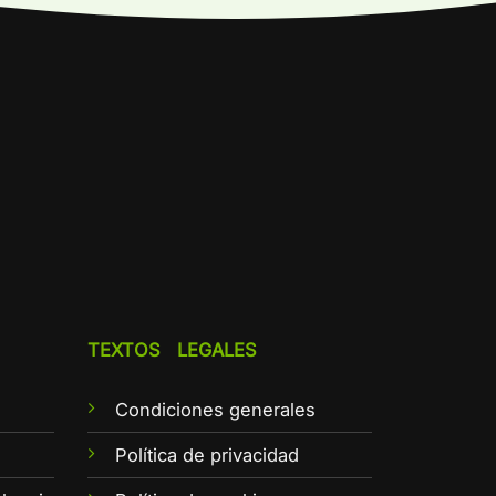
TEXTOS LEGALES
Condiciones generales
e
Política de privacidad