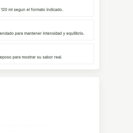
o 120 ml segun el formato indicado.
endado para mantener intensidad y equilibrio.
eposo para mostrar su sabor real.