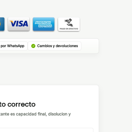
 por WhatsApp
Cambios y devoluciones
to correcto
tante es capacidad final, disolucion y