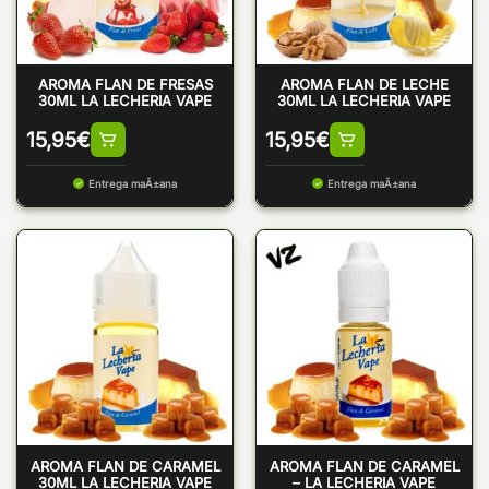
AROMA FLAN DE FRESAS
AROMA FLAN DE LECHE
30ML LA LECHERIA VAPE
30ML LA LECHERIA VAPE
15,95
€
15,95
€
Entrega maÃ±ana
Entrega maÃ±ana
AROMA FLAN DE CARAMEL
AROMA FLAN DE CARAMEL
30ML LA LECHERIA VAPE
– LA LECHERIA VAPE