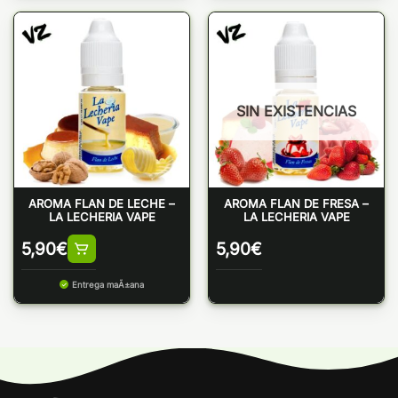
SIN EXISTENCIAS
AROMA FLAN DE LECHE –
AROMA FLAN DE FRESA –
LA LECHERIA VAPE
LA LECHERIA VAPE
5,90
€
5,90
€
Entrega maÃ±ana