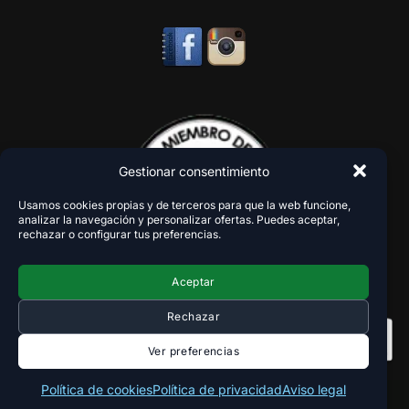
Gestionar consentimiento
Usamos cookies propias y de terceros para que la web funcione,
analizar la navegación y personalizar ofertas. Puedes aceptar,
rechazar o configurar tus preferencias.
Aceptar
Rechazar
Ver preferencias
Política de cookies
Política de privacidad
Aviso legal
Copyright 2018-2026 - VaperZone ®