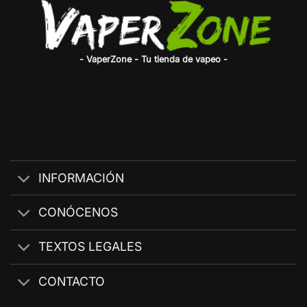
- VaperZone - Tu tienda de vapeo -
INFORMACIÓN
CONÓCENOS
TEXTOS LEGALES
CONTACTO