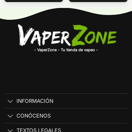
- VaperZone - Tu tienda de vapeo -
INFORMACIÓN
CONÓCENOS
TEXTOS LEGALES