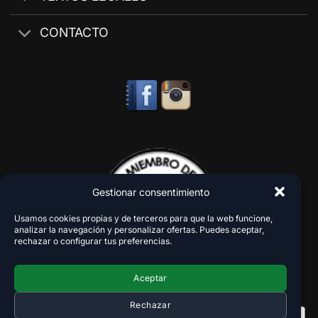
CONTACTO
Gestionar consentimiento
Usamos cookies propias y de terceros para que la web funcione,
analizar la navegación y personalizar ofertas. Puedes aceptar,
rechazar o configurar tus preferencias.
Aceptar
Rechazar