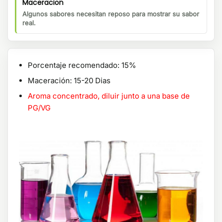
Maceracion
Algunos sabores necesitan reposo para mostrar su sabor
real.
Porcentaje recomendado: 15%
Maceración: 15-20 Dias
Aroma concentrado, diluir junto a una base de
PG/VG