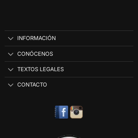
INFORMACIÓN
CONÓCENOS
TEXTOS LEGALES
CONTACTO