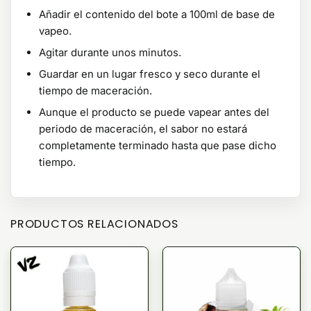
Añadir el contenido del bote a 100ml de base de
vapeo.
Agitar durante unos minutos.
Guardar en un lugar fresco y seco durante el
tiempo de maceración.
Aunque el producto se puede vapear antes del
periodo de maceración, el sabor no estará
completamente terminado hasta que pase dicho
tiempo.
PRODUCTOS RELACIONADOS