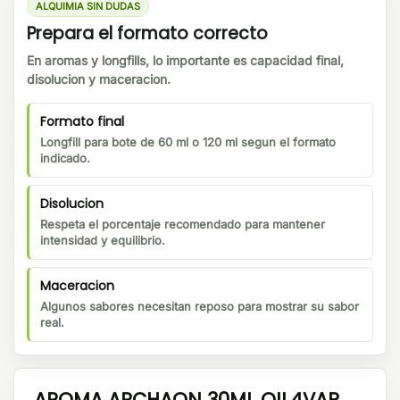
ALQUIMIA SIN DUDAS
Prepara el formato correcto
En aromas y longfills, lo importante es capacidad final,
disolucion y maceracion.
Formato final
Longfill para bote de 60 ml o 120 ml segun el formato
indicado.
Disolucion
Respeta el porcentaje recomendado para mantener
intensidad y equilibrio.
Maceracion
Algunos sabores necesitan reposo para mostrar su sabor
real.
AROMA ARCHAON 30ML OIL4VAP