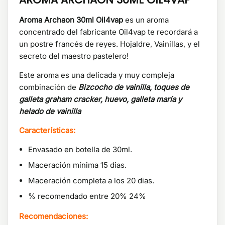
Aroma Archaon 30ml Oil4vap
es un aroma
concentrado del fabricante Oil4vap te recordará a
un postre francés de reyes. Hojaldre, Vainillas, y el
secreto del maestro pastelero!
Este aroma es una delicada y muy compleja
combinación de
Bizcocho de vainilla, toques de
galleta graham cracker, huevo, galleta maría y
helado de vainilla
Características:
Envasado en botella de 30ml.
Maceración mínima 15 dias.
Maceración completa a los 20 dias.
% recomendado entre 20% 24%
Recomendaciones: