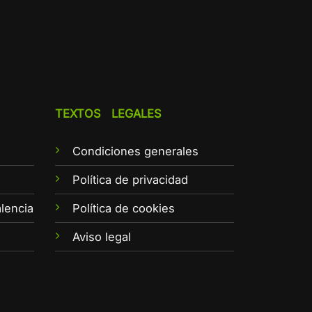
TEXTOS LEGALES
Condiciones generales
e
Política de privacidad
lencia
Política de cookies
Aviso legal