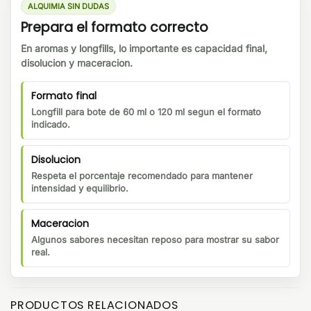
ALQUIMIA SIN DUDAS
Prepara el formato correcto
En aromas y longfills, lo importante es capacidad final,
disolucion y maceracion.
Formato final
Longfill para bote de 60 ml o 120 ml segun el formato
indicado.
Disolucion
Respeta el porcentaje recomendado para mantener
intensidad y equilibrio.
Maceracion
Algunos sabores necesitan reposo para mostrar su sabor
real.
PRODUCTOS RELACIONADOS