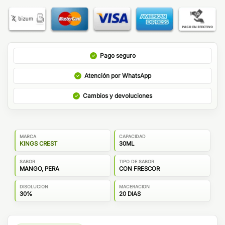
Pago seguro
Atención por WhatsApp
Cambios y devoluciones
MARCA
CAPACIDAD
KINGS CREST
30ML
SABOR
TIPO DE SABOR
MANGO, PERA
CON FRESCOR
DISOLUCION
MACERACION
30%
20 DIAS