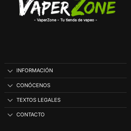
- VaperZone - Tu tienda de vapeo -
INFORMACIÓN
CONÓCENOS
TEXTOS LEGALES
CONTACTO