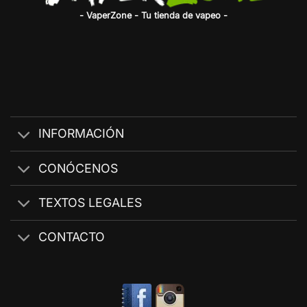
- VaperZone - Tu tienda de vapeo -
INFORMACIÓN
CONÓCENOS
TEXTOS LEGALES
CONTACTO