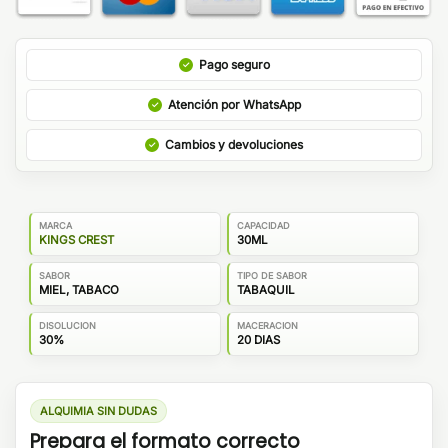
Pago seguro
Atención por WhatsApp
Cambios y devoluciones
MARCA
CAPACIDAD
KINGS CREST
30ML
SABOR
TIPO DE SABOR
MIEL, TABACO
TABAQUIL
DISOLUCION
MACERACION
30%
20 DIAS
ALQUIMIA SIN DUDAS
Prepara el formato correcto