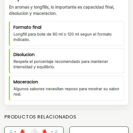
En aromas y longfills, lo importante es capacidad final,
disolucion y maceracion.
Formato final
Longfill para bote de 60 ml o 120 ml segun el formato
indicado.
Disolucion
Respeta el porcentaje recomendado para mantener
intensidad y equilibrio.
Maceracion
Algunos sabores necesitan reposo para mostrar su sabor
real.
PRODUCTOS RELACIONADOS