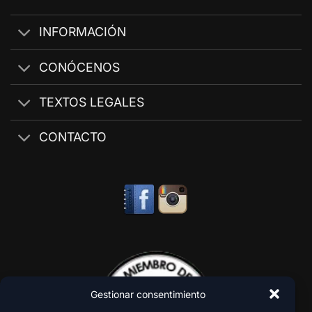
INFORMACIÓN
CONÓCENOS
TEXTOS LEGALES
CONTACTO
Gestionar consentimiento