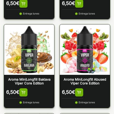
6,50
€
6,50
€
Entrega lunes
Entrega lunes
Aroma MiniLongfill Baklava
Aroma MiniLongfill Abused
Viper Core Edition
Viper Core Edition
6,50
€
6,50
€
Entrega lunes
Entrega lunes