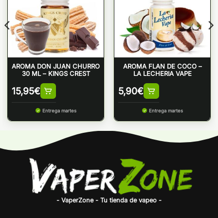
AROMA DON JUAN CHURRO
AROMA FLAN DE COCO –
30 ML – KINGS CREST
LA LECHERIA VAPE
15,95
€
5,90
€
Entrega martes
Entrega martes
- VaperZone - Tu tienda de vapeo -