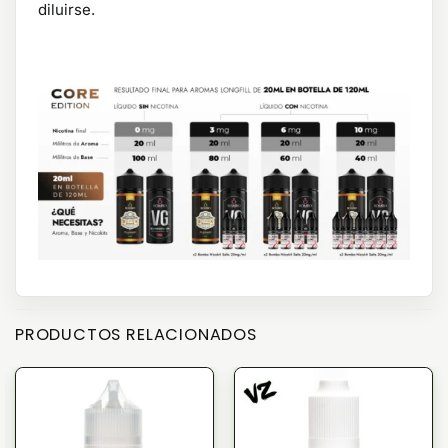
diluirse.
PRODUCTOS RELACIONADOS