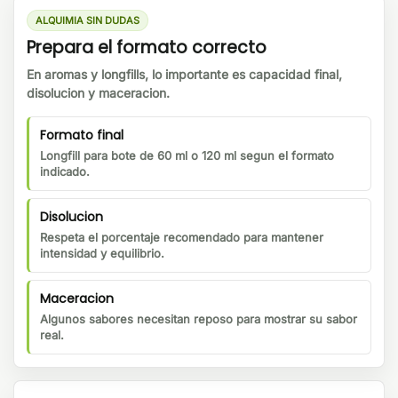
ALQUIMIA SIN DUDAS
Prepara el formato correcto
En aromas y longfills, lo importante es capacidad final,
disolucion y maceracion.
Formato final
Longfill para bote de 60 ml o 120 ml segun el formato
indicado.
Disolucion
Respeta el porcentaje recomendado para mantener
intensidad y equilibrio.
Maceracion
Algunos sabores necesitan reposo para mostrar su sabor
real.