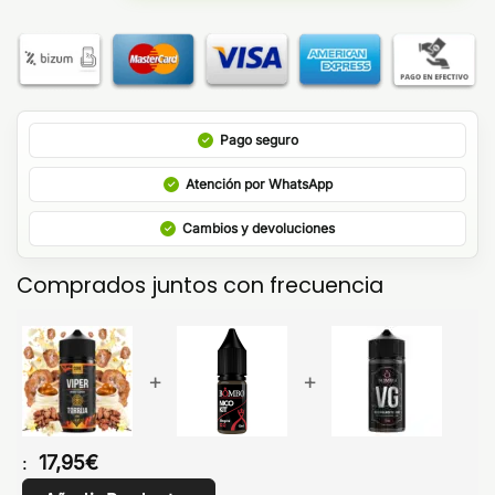
Pago seguro
Atención por WhatsApp
Cambios y devoluciones
Comprados juntos con frecuencia
+
+
17,95
€
: