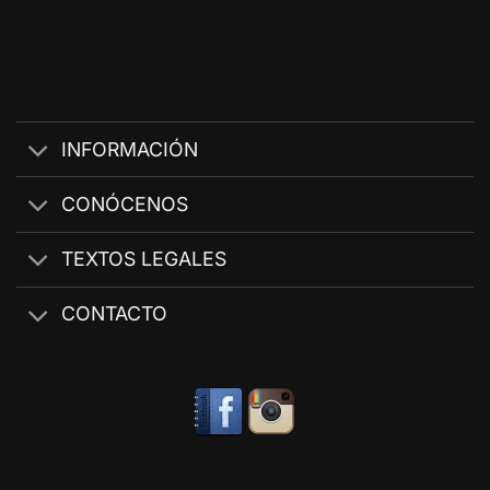
INFORMACIÓN
CONÓCENOS
TEXTOS LEGALES
CONTACTO