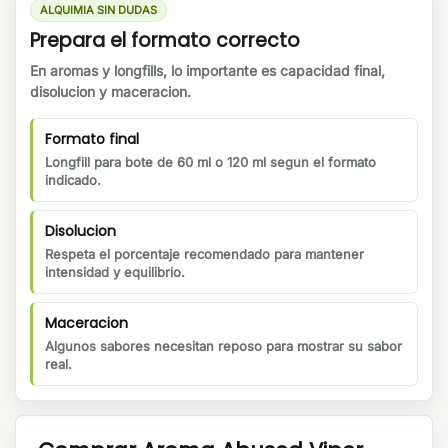
ALQUIMIA SIN DUDAS
Prepara el formato correcto
En aromas y longfills, lo importante es capacidad final,
disolucion y maceracion.
Formato final
Longfill para bote de 60 ml o 120 ml segun el formato
indicado.
Disolucion
Respeta el porcentaje recomendado para mantener
intensidad y equilibrio.
Maceracion
Algunos sabores necesitan reposo para mostrar su sabor
real.