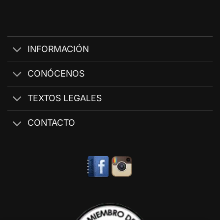
INFORMACIÓN
CONÓCENOS
TEXTOS LEGALES
CONTACTO