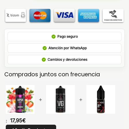
Pago seguro
Atención por WhatsApp
Cambios y devoluciones
Comprados juntos con frecuencia
+
+
17,95
€
: