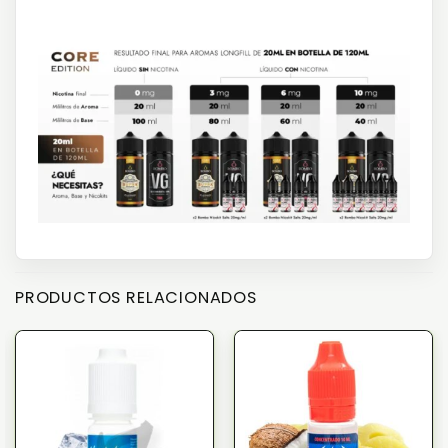
PRODUCTOS RELACIONADOS