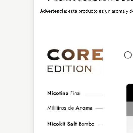
Advertencia
: este producto es un aroma y de