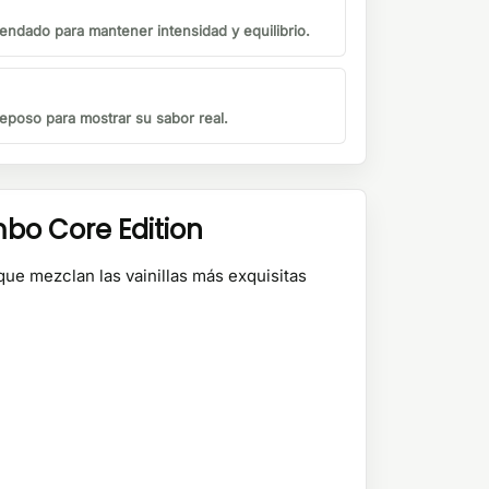
endado para mantener intensidad y equilibrio.
eposo para mostrar su sabor real.
bo Core Edition
que mezclan las vainillas más exquisitas