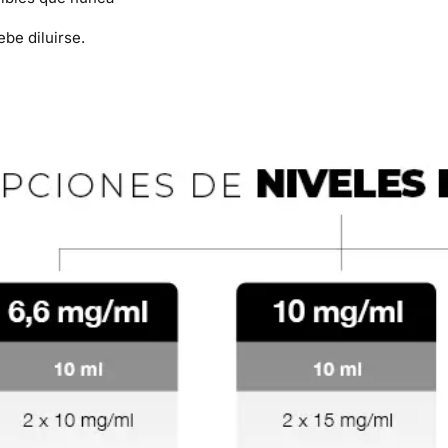
be diluirse.