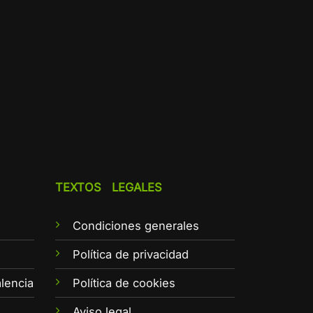
TEXTOS LEGALES
Condiciones generales
e
Política de privacidad
lencia
Política de cookies
Aviso legal