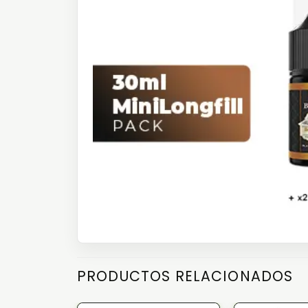
PRODUCTOS RELACIONADOS