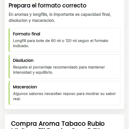
Prepara el formato correcto
En aromas y longfills, lo importante es capacidad final,
disolucion y maceracion.
Formato final
Longfill para bote de 60 ml o 120 ml segun el formato
indicado.
Disolucion
Respeta el porcentaje recomendado para mantener
intensidad y equilibrio.
Maceracion
Algunos sabores necesitan reposo para mostrar su sabor
real.
Compra Aroma Tabaco Rubio