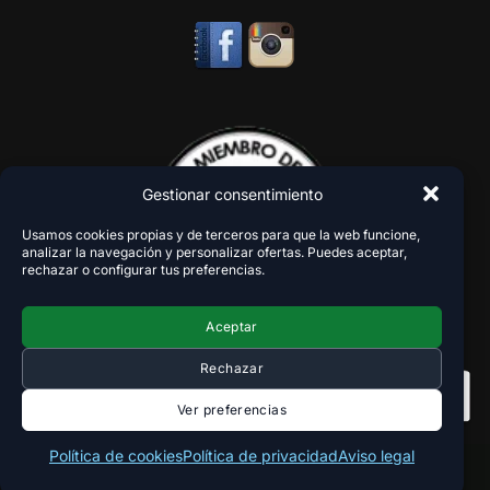
Gestionar consentimiento
Usamos cookies propias y de terceros para que la web funcione,
analizar la navegación y personalizar ofertas. Puedes aceptar,
rechazar o configurar tus preferencias.
Aceptar
Rechazar
Ver preferencias
Política de cookies
Política de privacidad
Aviso legal
Copyright 2018-2026 - VaperZone ®