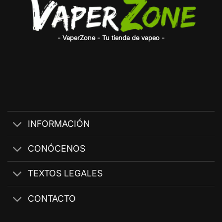
- VaperZone - Tu tienda de vapeo -
INFORMACIÓN
CONÓCENOS
TEXTOS LEGALES
CONTACTO