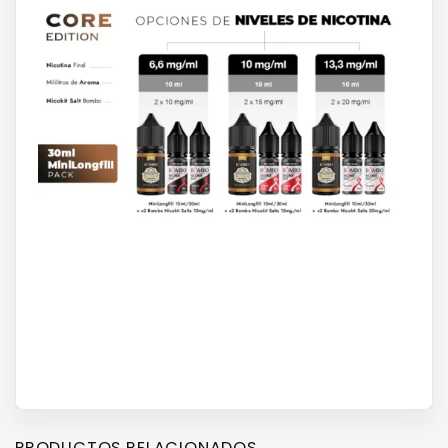
PRODUCTOS RELACIONADOS