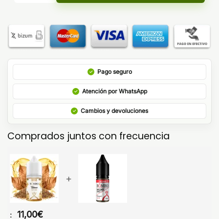
Pago seguro
Atención por WhatsApp
Cambios y devoluciones
Comprados juntos con frecuencia
+
11,00
€
: