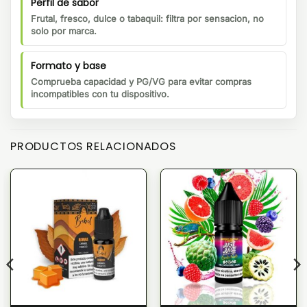
Perfil de sabor
Frutal, fresco, dulce o tabaquil: filtra por sensacion, no
solo por marca.
Formato y base
Comprueba capacidad y PG/VG para evitar compras
incompatibles con tu dispositivo.
PRODUCTOS RELACIONADOS