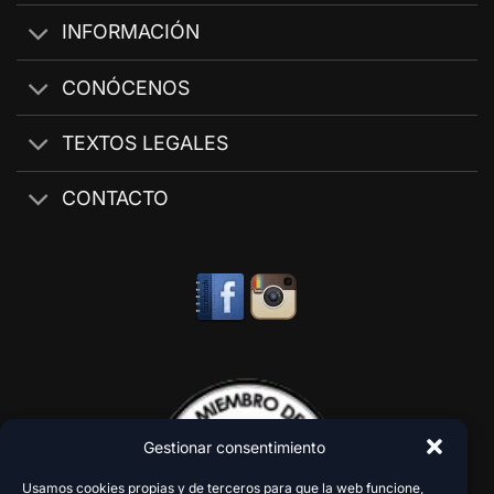
INFORMACIÓN
CONÓCENOS
TEXTOS LEGALES
CONTACTO
Gestionar consentimiento
Usamos cookies propias y de terceros para que la web funcione,