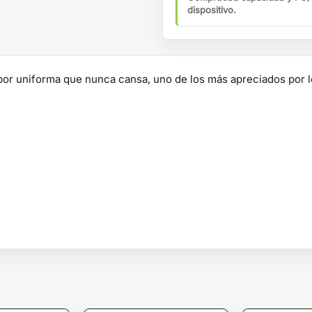
dispositivo.
bor uniforma que nunca cansa, uno de los más apreciados por l