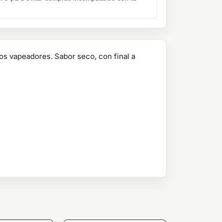
os vapeadores. Sabor seco, con final a