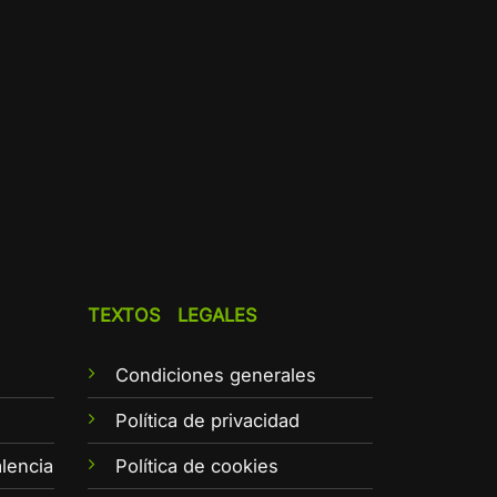
TEXTOS LEGALES
Condiciones generales
e
Política de privacidad
lencia
Política de cookies