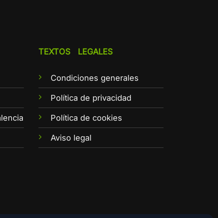
TEXTOS LEGALES
Condiciones generales
e
Política de privacidad
lencia
Política de cookies
Aviso legal